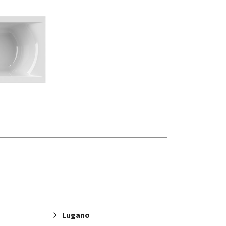
Lugano