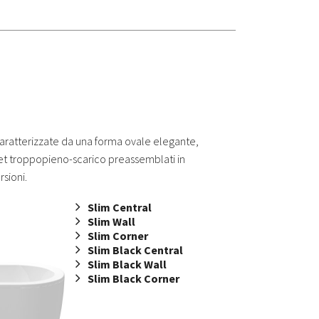
aratterizzate da una forma ovale elegante,
set troppopieno-scarico preassemblati in
rsioni.
Slim Central
Slim Wall
Slim Corner
Slim Black Central
Slim Black Wall
Slim Black Corner