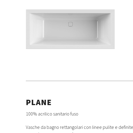
PLANE
100% acrilico sanitario fuso
Vasche da bagno rettangolari con linee pulite e definite.