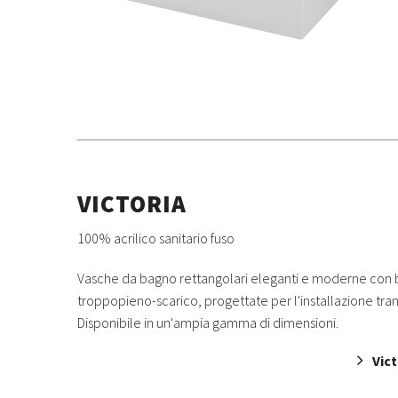
VICTORIA
100% acrilico sanitario fuso
Vasche da bagno rettangolari eleganti e moderne con b
troppopieno-scarico, progettate per l'installazione tra
Disponibile in un'ampia gamma di dimensioni.
Vict