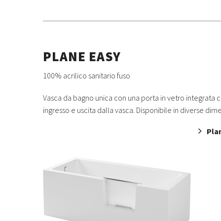
PLANE EASY
100% acrilico sanitario fuso
Vasca da bagno unica con una porta in vetro integrata 
ingresso e uscita dalla vasca. Disponibile in diverse dime
Pla