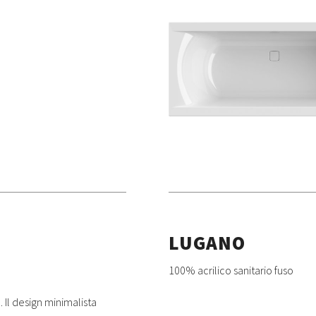
LUGANO
100% acrilico sanitario fuso
 Il design minimalista