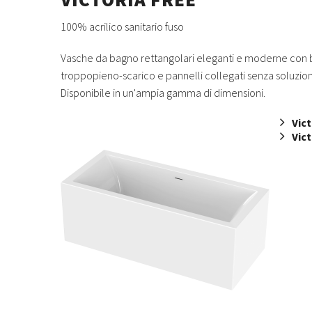
100% acrilico sanitario fuso
Vasche da bagno rettangolari eleganti e moderne con b
troppopieno-scarico e pannelli collegati senza soluzion
Disponibile in un'ampia gamma di dimensioni.
Vict
Vict