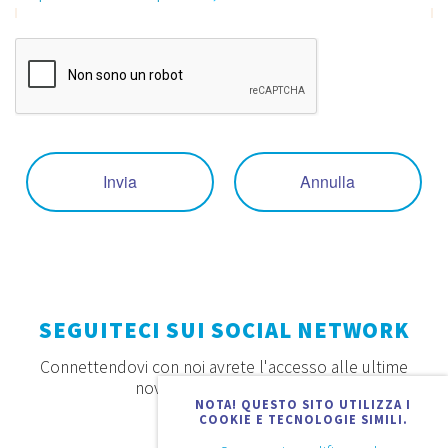
Invia
Annulla
SEGUITECI SUI SOCIAL NETWORK
Connettendovi con noi avrete l'accesso alle ultime
novità, offerte e prodotti
NOTA! QUESTO SITO UTILIZZA I
COOKIE E TECNOLOGIE SIMILI.