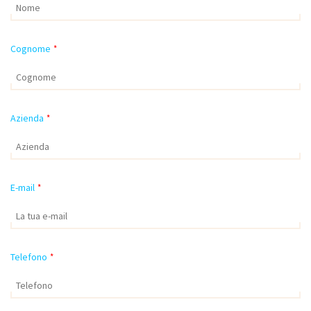
Cognome
*
Azienda
*
E-mail
*
Telefono
*