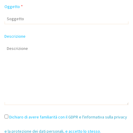
Oggetto
*
Descrizione
Dichiaro di avere familiarità con il
GDPR e l'informativa sulla privacy
e la protezione dei dati personali
, e accetto lo stesso.