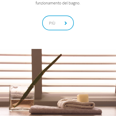
funzionamento del bagno.
PIÙ