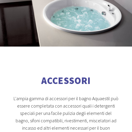
ACCESSORI
L'ampia gamma di accessori per il bagno Aquaestil può
essere completata con accessori quali i detergenti
speciali per una facile pulizia degli elementi del
bagno, sifoni compatibili, rivestimenti, miscelatori ad
incasso ed altri elementi necessari per il buon