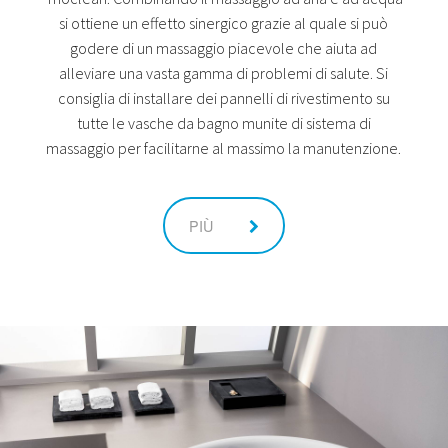
si ottiene un effetto sinergico grazie al quale si può
godere di un massaggio piacevole che aiuta ad
alleviare una vasta gamma di problemi di salute. Si
consiglia di installare dei pannelli di rivestimento su
tutte le vasche da bagno munite di sistema di
massaggio per facilitarne al massimo la manutenzione.
PIÙ