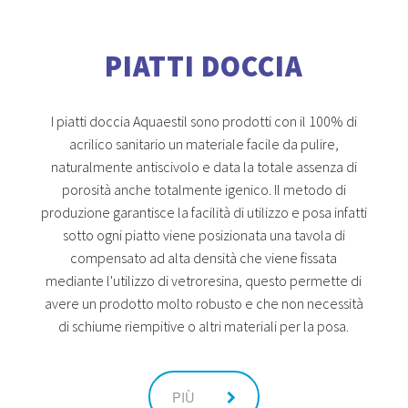
PIATTI DOCCIA
I piatti doccia Aquaestil sono prodotti con il 100% di
acrilico sanitario un materiale facile da pulire,
naturalmente antiscivolo e data la totale assenza di
porosità anche totalmente igenico. Il metodo di
produzione garantisce la facilità di utilizzo e posa infatti
sotto ogni piatto viene posizionata una tavola di
compensato ad alta densità che viene fissata
mediante l'utilizzo di vetroresina, questo permette di
avere un prodotto molto robusto e che non necessità
di schiume riempitive o altri materiali per la posa.
PIÙ