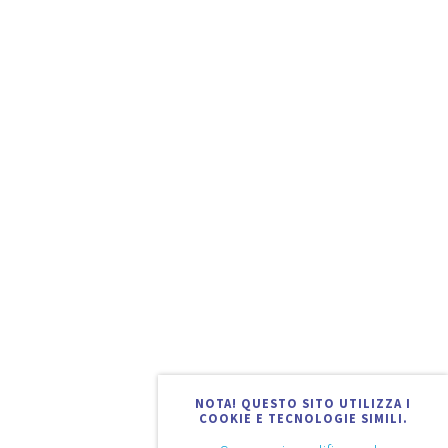
NOTA! QUESTO SITO UTILIZZA I
COOKIE E TECNOLOGIE SIMILI.