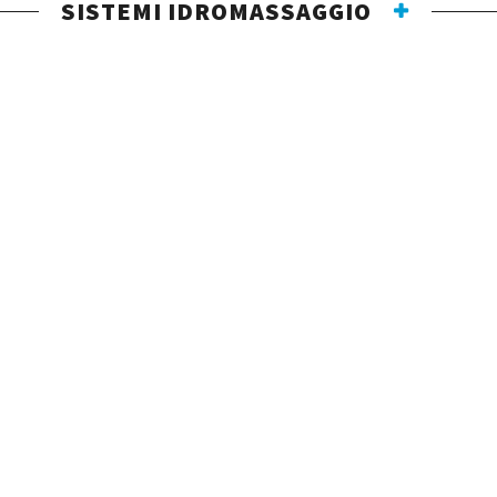
SISTEMI IDROMASSAGGIO