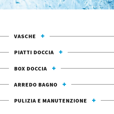
VASCHE
PIATTI DOCCIA
BOX DOCCIA
ARREDO BAGNO
PULIZIA E MANUTENZIONE