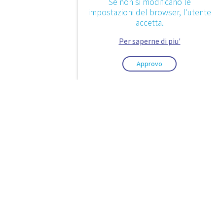
Se non si modificano le
impostazioni del browser, l'utente
accetta.
Per saperne di piu'
Approvo