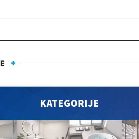
JE
KATEGORIJE