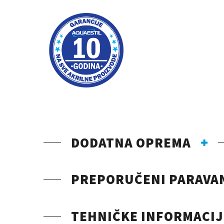
DODATNA OPREMA
PREPORUČENI PARAVA
TEHNIČKE INFORMACIJ