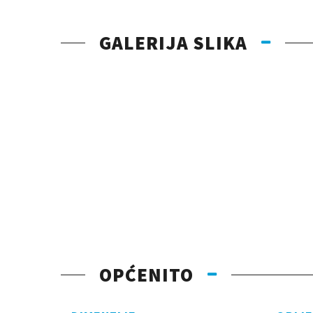
GALERIJA SLIKA
OPĆENITO