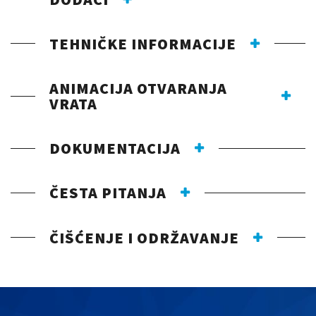
TEHNIČKE INFORMACIJE
ANIMACIJA OTVARANJA
VRATA
DOKUMENTACIJA
ČESTA PITANJA
ČIŠĆENJE I ODRŽAVANJE