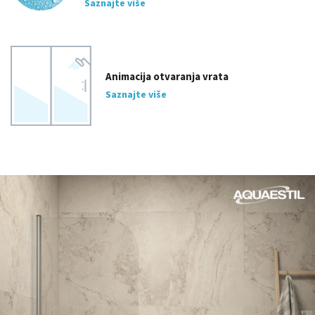
Saznajte više
Animacija otvaranja vrata
Saznajte više