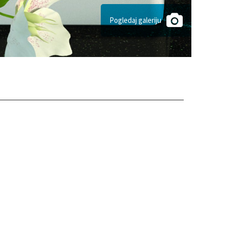
Pogledaj galeriju