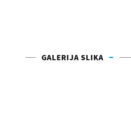
GALERIJA SLIKA