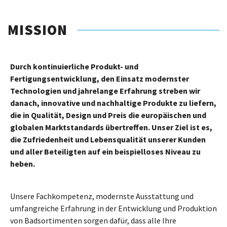
MISSION
Durch kontinuierliche Produkt- und
Fertigungsentwicklung, den Einsatz modernster
Technologien und jahrelange Erfahrung streben wir
danach, innovative und nachhaltige Produkte zu liefern,
die in Qualität, Design und Preis die europäischen und
globalen Marktstandards übertreffen. Unser Ziel ist es,
die Zufriedenheit und Lebensqualität unserer Kunden
und aller Beteiligten auf ein beispielloses Niveau zu
heben
.
Unsere Fachkompetenz, modernste Ausstattung und
umfangreiche Erfahrung in der Entwicklung und Produktion
von Badsortimenten sorgen dafür, dass alle Ihre