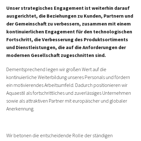
Unser strategisches Engagement ist weiterhin darauf
ausgerichtet, die Beziehungen zu Kunden, Partnern und
der Gemeinschaft zu verbessern, zusammen mit einem
kontinuierlichen Engagement für den technologischen
Fortschritt, die Verbesserung des Produktsortiments
und Dienstleistungen, die auf die Anforderungen der
modernen Gesellschaft zugeschnitten sind
.
Dementsprechend legen wir großen Wert auf die
kontinuierliche Weiterbildung unseres Personals und fördern
ein motivierendes Arbeitsumfeld. Dadurch positionieren wir
Aquaestil als fortschrittliches und zuverlässiges Unternehmen
sowie als attraktiven Partner mit europäischer und globaler
Anerkennung.
Wir betonen die entscheidende Rolle der ständigen