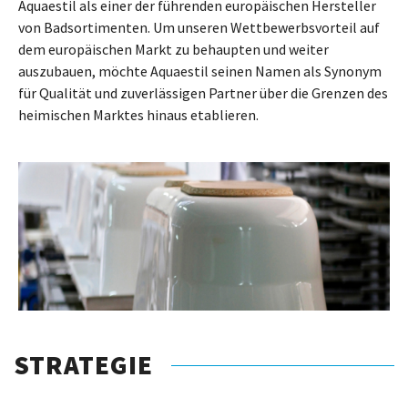
Aquaestil als einer der führenden europäischen Hersteller
von Badsortimenten. Um unseren Wettbewerbsvorteil auf
dem europäischen Markt zu behaupten und weiter
auszubauen, möchte Aquaestil seinen Namen als Synonym
für Qualität und zuverlässigen Partner über die Grenzen des
heimischen Marktes hinaus etablieren.
STRATEGIE