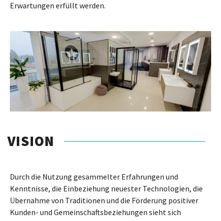
Erwartungen erfüllt werden.
VISION
Durch die Nutzung gesammelter Erfahrungen und
Kenntnisse, die Einbeziehung neuester Technologien, die
Übernahme von Traditionen und die Förderung positiver
Kunden- und Gemeinschaftsbeziehungen sieht sich