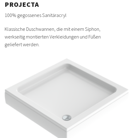
PROJECTA
100% gegossenes Sanitäracryl
Klassische Duschwannen, die mit einem Siphon,
werkseitig montierten Verkleidungen und Füßen
geliefert werden.