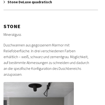
Stone DeLuxe quadratisch
STONE
Mineralguss
Duschwannen aus gegossenem Marmor mit
Reliefoberfläche. In drei verschiedenen Farben
erhältlich – weiß, schwarz und zementgrau. Möglichkeit,
auf bestimmte Abmessungen zu schneiden und dadurch
an die spezifische Konfiguration des Duschbereichs
anzupassen.