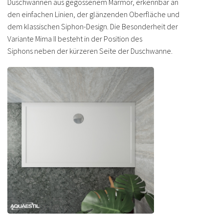
Duschwannen aus gegossenem Marmor, erkennbar an
den einfachen Linien, der glänzenden Oberfläche und
dem klassischen Siphon-Design. Die Besonderheit der
Variante Mima II besteht in der Position des
Siphons neben der kürzeren Seite der Duschwanne.