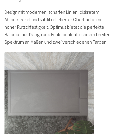
Design mit modernen, scharfen Linien, diskretem
Ablaufdeckel und subtil reliefierter Oberfläche mit
hoher Rutschfestigkeit. Optimus bietet die perfekte
Balance aus Design und Funktionalität in einem breiten
Spektrum an Maßen und zwei verschiedenen Farben.