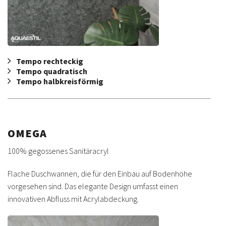
Tempo rechteckig
Tempo quadratisch
Tempo halbkreisförmig
OMEGA
100% gegossenes Sanitäracryl
Flache Duschwannen, die für den Einbau auf Bodenhöhe
vorgesehen sind. Das elegante Design umfasst einen
innovativen Abfluss mit Acrylabdeckung.