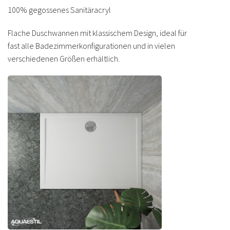
100% gegossenes Sanitäracryl
Flache Duschwannen mit klassischem Design, ideal für
fast alle Badezimmerkonfigurationen und in vielen
verschiedenen Größen erhältlich.