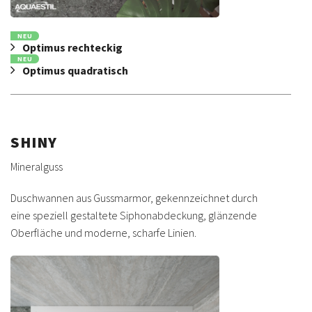
NEU
Optimus rechteckig
NEU
Optimus quadratisch
SHINY
Mineralguss
Duschwannen aus Gussmarmor, gekennzeichnet durch
eine speziell gestaltete Siphonabdeckung, glänzende
Oberfläche und moderne, scharfe Linien.