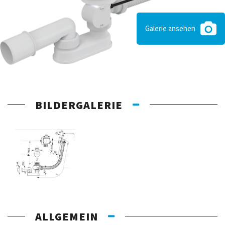
Galerie ansehen
BILDERGALERIE
ALLGEMEIN