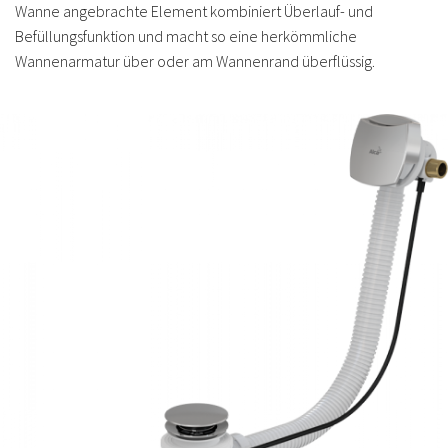
Wanne angebrachte Element kombiniert Überlauf- und
Befüllungsfunktion und macht so eine herkömmliche
Wannenarmatur über oder am Wannenrand überflüssig.