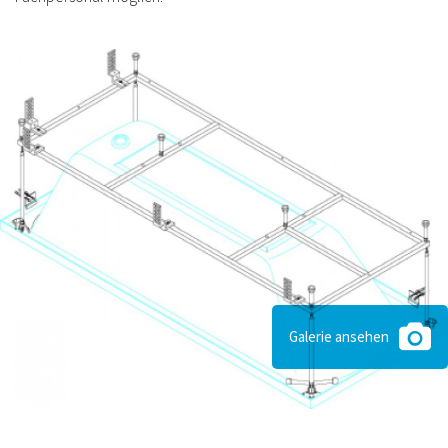
Galerie ansehen