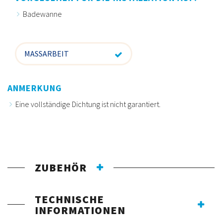
Badewanne
MASSARBEIT
ANMERKUNG
Eine vollständige Dichtung ist nicht garantiert.
ZUBEHÖR
TECHNISCHE
INFORMATIONEN