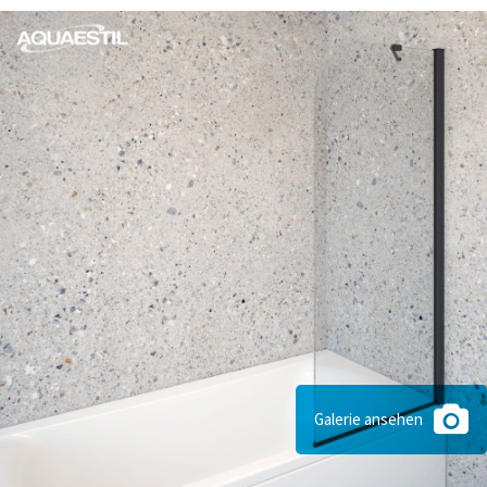
Galerie ansehen