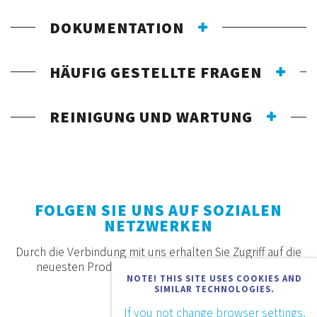
DOKUMENTATION
HÄUFIG GESTELLTE FRAGEN
REINIGUNG UND WARTUNG
FOLGEN SIE UNS AUF SOZIALEN
NETZWERKEN
Durch die Verbindung mit uns erhalten Sie Zugriff auf die
neuesten Produkte, Angebote und Neuigkeiten.
NOTE! THIS SITE USES COOKIES AND
SIMILAR TECHNOLOGIES.
If you not change browser settings,