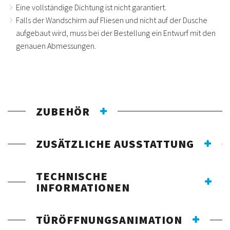
Eine vollständige Dichtung ist nicht garantiert.
Falls der Wandschirm auf Fliesen und nicht auf der Dusche
aufgebaut wird, muss bei der Bestellung ein Entwurf mit den
genauen Abmessungen.
ZUBEHÖR
ZUSÄTZLICHE AUSSTATTUNG
TECHNISCHE
INFORMATIONEN
TÜRÖFFNUNGSANIMATION