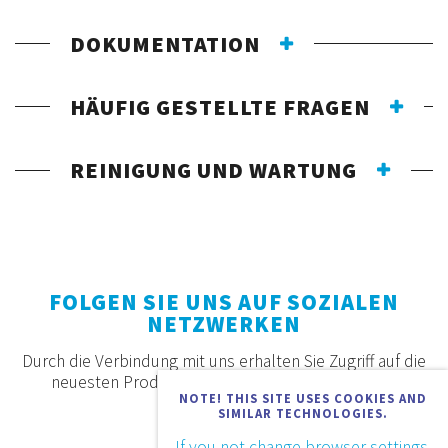
DOKUMENTATION
HÄUFIG GESTELLTE FRAGEN
REINIGUNG UND WARTUNG
FOLGEN SIE UNS AUF SOZIALEN
NETZWERKEN
Durch die Verbindung mit uns erhalten Sie Zugriff auf die
neuesten Produkte, Angebote und Neuigkeiten.
NOTE! THIS SITE USES COOKIES AND
SIMILAR TECHNOLOGIES.
If you not change browser settings,