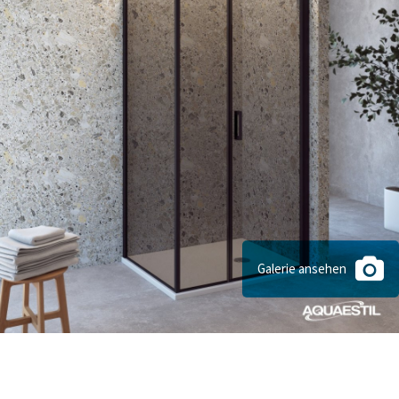
Galerie ansehen