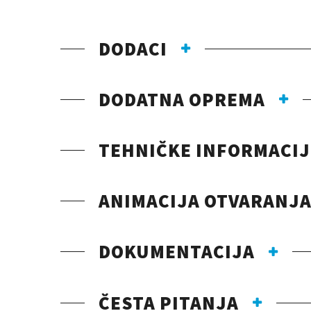
DODACI
DODATNA OPREMA
TEHNIČKE INFORMACIJ
ANIMACIJA OTVARANJA
DOKUMENTACIJA
ČESTA PITANJA