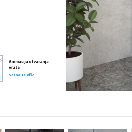
Animacija otvaranja
vrata
Saznajte više