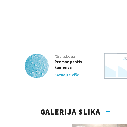
*Bez nadoplate
Premaz protiv
kamenca
Saznajte više
GALERIJA SLIKA