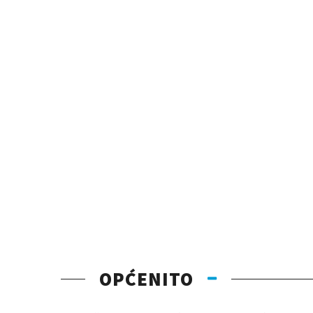
OPĆENITO