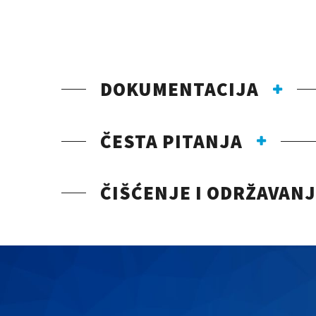
DOKUMENTACIJA
ČESTA PITANJA
ČIŠĆENJE I ODRŽAVAN