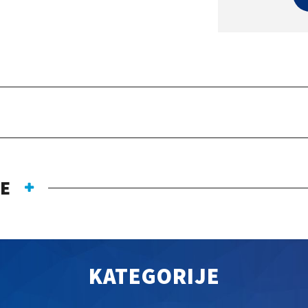
JE
KATEGORIJE