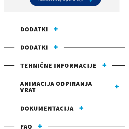
DODATKI
DODATKI
TEHNIČNE INFORMACIJE
ANIMACIJA ODPIRANJA
VRAT
DOKUMENTACIJA
FAQ