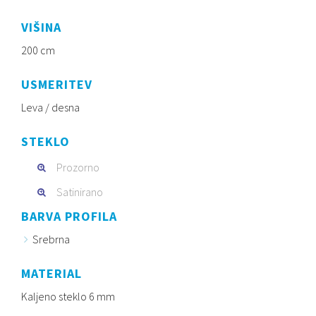
VIŠINA
200 cm
USMERITEV
Leva / desna
STEKLO
Prozorno
Satinirano
BARVA PROFILA
Srebrna
MATERIAL
Kaljeno steklo 6 mm