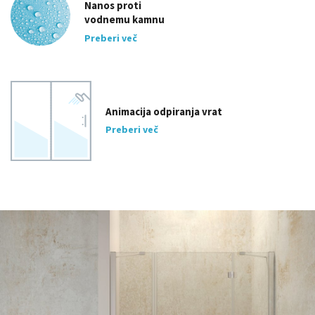
Nanos proti
vodnemu kamnu
Preberi več
Animacija odpiranja vrat
Preberi več